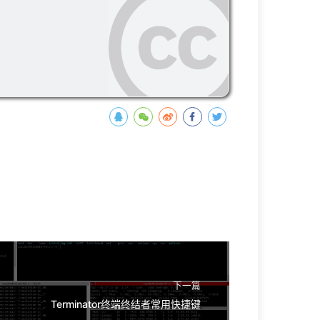
下一篇
Terminator终端终结者常用快捷键