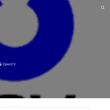
OpenCV