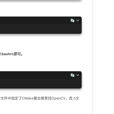
bashrc即可。
这个文件中指定了CMake要去哪里找OpenCV，其.h文