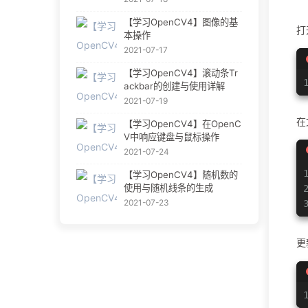
【学习OpenCV4】图像的基
打开
本操作
2021-07-17
【学习OpenCV4】滚动条Tr
ackbar的创建与使用详解
2021-07-19
在
【学习OpenCV4】在OpenC
V中响应键盘与鼠标操作
2021-07-24
【学习OpenCV4】随机数的
使用与随机线条的生成
2021-07-23
更新