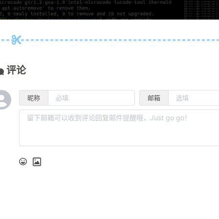
评论
昵称
邮箱