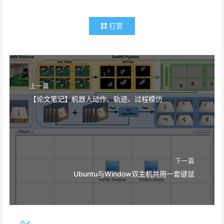
打赏
上一篇
【论文笔记】机器人动作、轨迹、过程模仿
下一篇
Ubuntu与Window双主机共用一套键鼠