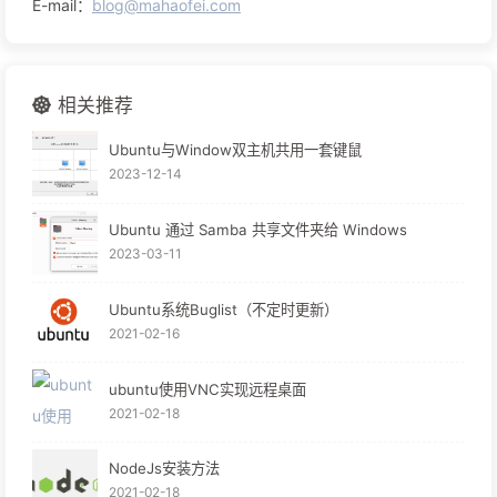
E-mail：
blog@mahaofei.com
相关推荐
Ubuntu与Window双主机共用一套键鼠
2023-12-14
Ubuntu 通过 Samba 共享文件夹给 Windows
2023-03-11
Ubuntu系统Buglist（不定时更新）
2021-02-16
ubuntu使用VNC实现远程桌面
2021-02-18
NodeJs安装方法
2021-02-18