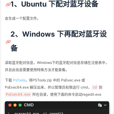
1、Ubuntu 下配对蓝牙设备
会生成一个配置文件。
2、Windows 下再配对蓝牙设
备
读取蓝牙配对信息，Windows下的蓝牙配对信息存储在注册表中，
并且此信息需要使用特殊方法才能查看。
下载
PsTools
，将PSTools.zip 中的 PsExec.exe 或
PsExec64.exe 解压出来，并以管理员权限运行 cmd，
到
cd
所在目录，使用下面的命令启动regedit.exe
PsExec64.exe
CMD
1
psexec64.exe -si regedit