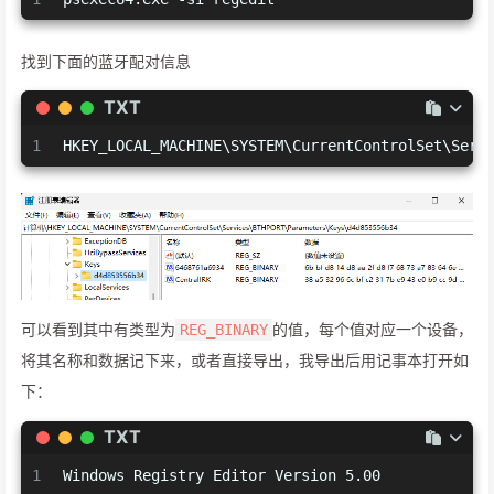
找到下面的蓝牙配对信息
TXT
1
HKEY_LOCAL_MACHINE\SYSTEM\CurrentControlSet\Se
可以看到其中有类型为
的值，每个值对应一个设备，
REG_BINARY
将其名称和数据记下来，或者直接导出，我导出后用记事本打开如
下：
TXT
1
Windows Registry Editor Version 5.00