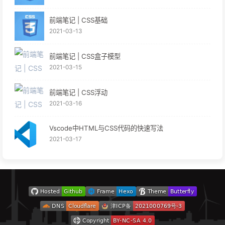
前端笔记 | CSS基础
2021-03-13
前端笔记 | CSS盒子模型
2021-03-15
前端笔记 | CSS浮动
2021-03-16
Vscode中HTML与CSS代码的快速写法
2021-03-17