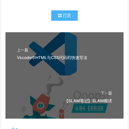
打赏
上一篇
Vscode中HTML与CSS代码的快速写法
下一篇
【SLAM笔记】SLAM概述