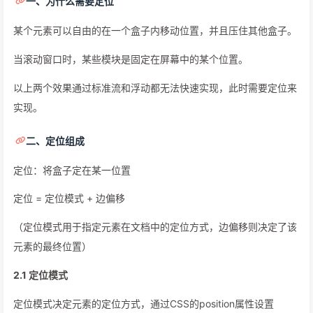
一、为什么需要定位
某个元素可以自由的在一个盒子内移动位置，并且压住其他盒子。
当滚动窗口时，某些模块是固定在屏幕中的某个位置。
以上两个效果通过标准流和浮动都无法快速实现，此时需要定位来
实现。
二、定位组成
定位：将盒子定在某一位置
定位 = 定位模式 + 边偏移
（定位模式用于指定元素在文档中的定位方式，边偏移则决定了该
元素的最终位置）
2.1 定位模式
定位模式决定元素的定位方式，通过CSS的position属性设置