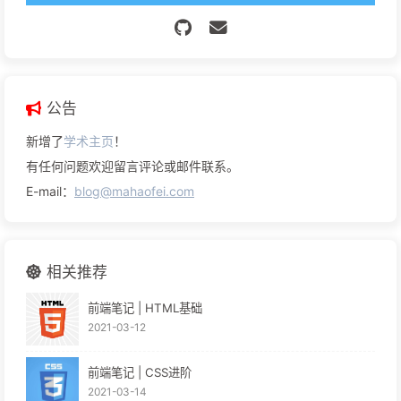
公告
新增了
学术主页
！
有任何问题欢迎留言评论或邮件联系。
E-mail：
blog@mahaofei.com
相关推荐
前端笔记 | HTML基础
2021-03-12
前端笔记 | CSS进阶
2021-03-14