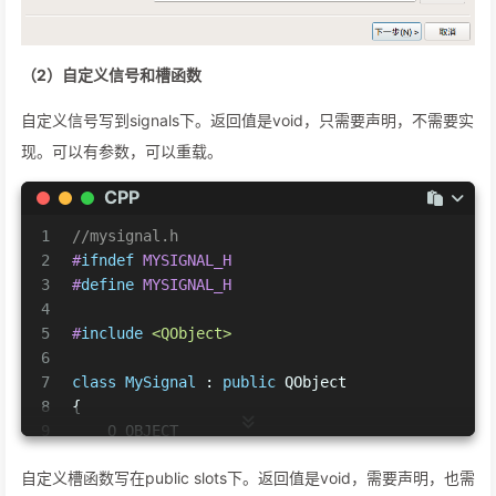
（2）自定义信号和槽函数
自定义信号写到signals下。返回值是void，只需要声明，不需要实
现。可以有参数，可以重载。
CPP
1
//mysignal.h
2
#
ifndef
 MYSIGNAL_H
3
#
define
 MYSIGNAL_H
4
5
#
include
<QObject>
6
7
class
MySignal
 : 
public
 QObject
8
{
9
    Q_OBJECT
10
public
:
自定义槽函数写在public slots下。返回值是void，需要声明，也需
11
explicit
MySignal
(QObject *parent = 
nullptr