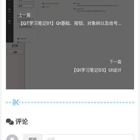
上一篇
【QT学习笔记01】Qt基础、按钮、对象树以及信号和槽的基本使用
下一篇
【Qt学习笔记03】UI设计
评论
昵称