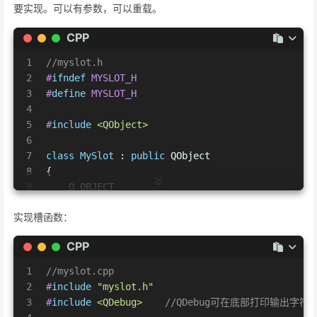
12
要实现。可以有参数，可以重载。
13
signals:
14
void
hello
()
;   
//添加了自定义信号
CPP
15
1
//myslot.h
16
public
 slots:
2
#
ifndef
 MYSLOT_H
17
};
3
#
define
 MYSLOT_H
18
4
19
#
endif
// MYSIGNAL_H
5
#
include
<QObject>
6
7
class
MySlot
 : 
public
 QObject
8
{
9
    Q_OBJECT
10
public
:
实现槽函数：
11
explicit
MySlot
(QObject *parent = 
nullptr
)
;
12
CPP
13
signals:
14
1
//myslot.cpp
15
public
 slots:
2
#
include
"myslot.h"
16
void
printhello
()
;    
//添加了自定义槽
3
#
include
<QDebug>
//QDebug可在底部打印输出字符
17
};