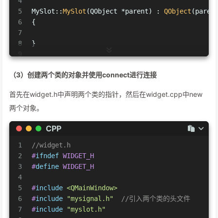
4
18
5
MySlot::
MySlot
(QObject *parent) : 
QObject
(paren
19
#
endif
// MYSLOT_H
6
{
7
8
}
9
10
// 自定义槽函数实现
（3）创建两个类的对象并使用connect进行连接
11
void
MySlot::printhello
()
12
{
首先在widget.h中声明两个类的指针，然后在widget.cpp中new
13
qDebug
(
"Hello World!"
);    
//输出HelloWorld
14
}
两个对象。
CPP
1
//widget.h
2
#
ifndef
 WIDGET_H
3
#
define
 WIDGET_H
4
5
#
include
<QMainWindow>
6
#
include
"mysignal.h"
//引入两个类的头文件
7
#
include
"myslot.h"