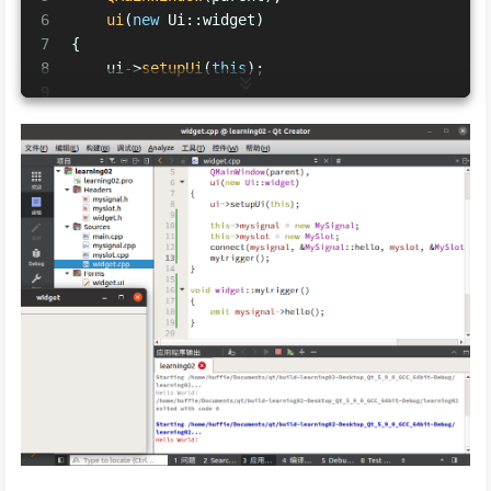
19
6
ui
(
new
 Ui::widget)
20
private
:
7
{
21
    Ui::widget *ui;
8
    ui->
setupUi
(
this
);
22
    MySignal * mysignal;
9
23
    MySlot * myslot;
10
this
->mysignal = 
new
 MySignal;
24
void
mytrigger
()
;
11
this
->myslot = 
new
 MySlot;
25
};
12
connect
(mysignal, &MySignal::hello, myslot,
26
13
mytrigger
();
27
#
endif
// WIDGET_H
14
}
15
16
void
widget::mytrigger
()
17
{
18
    emit mysignal->
hello
();
19
}
20
21
widget::~
widget
()
22
{
23
delete
 ui;
24
}
25