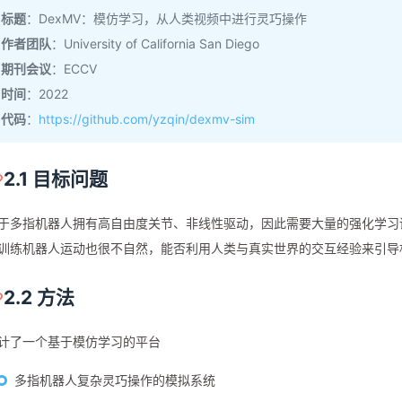
标题
：DexMV：模仿学习，从人类视频中进行灵巧操作
作者团队
：University of California San Diego
期刊会议
：ECCV
时间
：2022
代码
：
https://github.com/yzqin/dexmv-sim
2.1 目标问题
于多指机器人拥有高自由度关节、非线性驱动，因此需要大量的强化学习
训练机器人运动也很不自然，能否利用人类与真实世界的交互经验来引导
2.2 方法
计了一个基于模仿学习的平台
多指机器人复杂灵巧操作的模拟系统