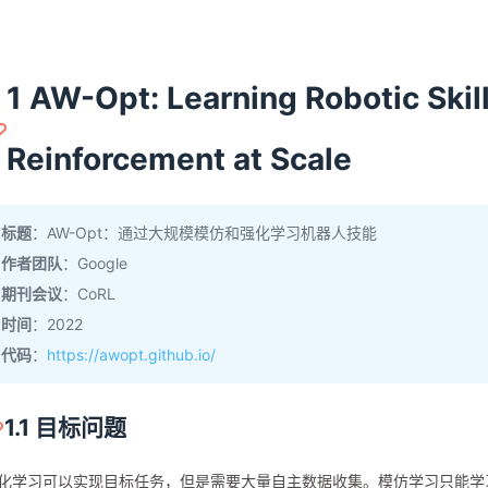
1 AW-Opt: Learning Robotic Skill
Reinforcement at Scale
标题
：AW-Opt：通过大规模模仿和强化学习机器人技能
作者团队
：Google
期刊会议
：CoRL
时间
：2022
代码
：
https://awopt.github.io/
1.1 目标问题
化学习可以实现目标任务，但是需要大量自主数据收集。模仿学习只能学