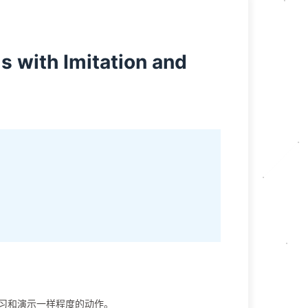
s with Imitation and
习和演示一样程度的动作。