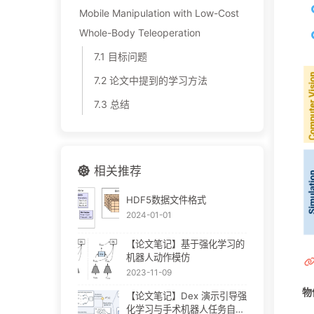
Mobile Manipulation with Low-Cost
Whole-Body Teleoperation
7.1 目标问题
7.2 论文中提到的学习方法
7.3 总结
相关推荐
HDF5数据文件格式
2024-01-01
【论文笔记】基于强化学习的
机器人动作模仿
2023-11-09
物
【论文笔记】Dex 演示引导强
化学习与手术机器人任务自动