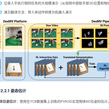
记录人手执行相同任务的大规模演示（从视频中提取手部3D位置和物
演示翻译方法：将人体动作转换为机器人演示
2.2.1 姿态估计
体位姿估计
：使用在YCB数据集上训练的PVN3D实现物体6D位姿的估计