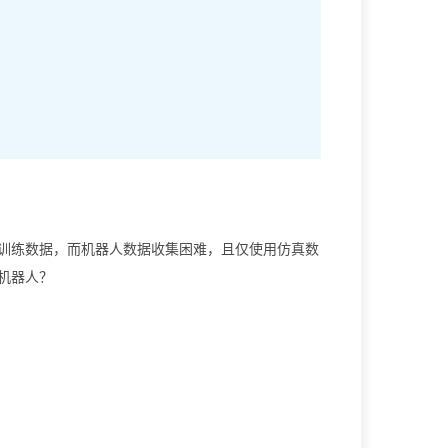
训练数据，而机器人数据收集困难，且仅使用仿真数
机器人？