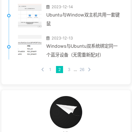
2023-12-14
Ubuntu与Window双主机共用一套键
鼠
2023-12-13
Windows与Ubuntu双系统绑定同一
个蓝牙设备（无需重新配对）
1
2
3
…
26