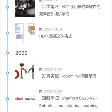
【论文笔记】ACT 使用低成本硬件的
双手操作模仿学习
2024-01-01
HDF5数据文件格式
2023
2023-12-27
【仿真实验】robomimic项目复现
2023-12-24
【课程笔记】Stanford CS25 V2 -
Robotics and Imitation Learning