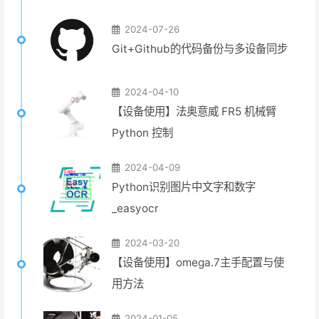
2024-07-26
Git+Github的代码备份与多设备同步
2024-04-10
【设备使用】法奥意威 FR5 机械臂
Python 控制
2024-04-09
Python识别图片中文字和数字
_easyocr
2024-03-20
【设备使用】omega.7主手配置与使
用方法
2024-01-05