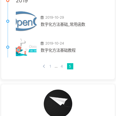
2019
的php.ini值）
2019-10-29
数字化方法基础_常用函数
2019-10-24
数字化方法基础教程
1
…
4
5