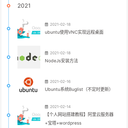
2021
2021-02-18
ubuntu使用VNC实现远程桌面
2021-02-18
NodeJs安装方法
2021-02-16
Ubuntu系统Buglist（不定时更新）
2021-02-14
【个人网站搭建教程】阿里云服务器
+宝塔+wordpress