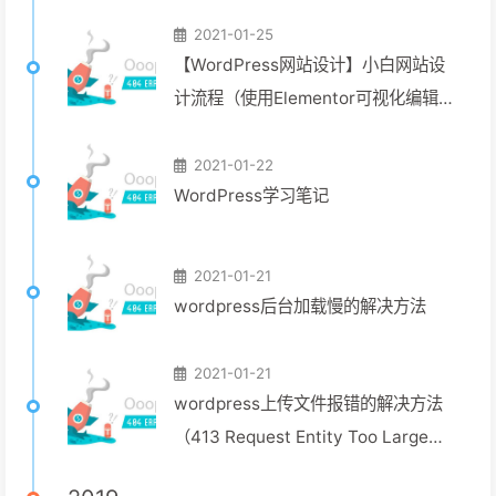
2021-01-25
【WordPress网站设计】小白网站设
计流程（使用Elementor可视化编辑网
站）
2021-01-22
WordPress学习笔记
2021-01-21
wordpress后台加载慢的解决方法
2021-01-21
wordpress上传文件报错的解决方法
（413 Request Entity Too Large、
超过upload_max_filesize文件中定义